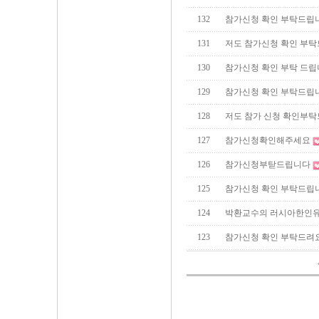
132
참가신청 확인 부탁드립니
131
저도 참가신청 확인 부탁
130
참가신청 확인 부탁 드립
129
참가신청 확인 부탁드립
128
저도 참가 신청 확인부
127
참가신청확인해주세요
126
참가신청부탇드립니다
125
참가신청 확인 부탁드립
124
박환교수의 러시아한인유
123
참가신청 확인 부탁드려