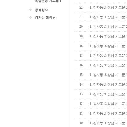
22
1. 김자동 회장님 기고문 
21
1. 김자동 회장님 기고문 
20
1. 김자동 회장님 기고문
19
1. 김자동 회장님 기고문 
18
1. 김자동 회장님 기고문 
17
1. 김자동 회장님 기고문 
16
1. 김자동 회장님 기고문 
15
1. 김자동 회장님 기고문 
14
1. 김자동 회장님 기고문
13
1. 김자동 회장님 기고문 
12
1. 김자동 회장님 기고문 
11
1. 김자동 회장님 기고문 
10
1. 김자동 회장님 기고문 