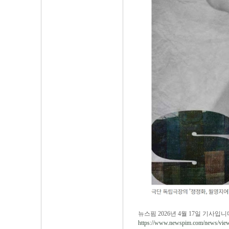
뉴스핌 2026년 4월 17일 기사입니
https://www.newspim.com/news/vi