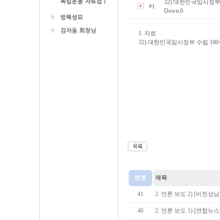
32) 대한민국임시정부 수립
#1
Down:0
1. 자료
32) 대한민국임시정부 수립 100주
번호
제목
41
2. 언론 보도 2) [비전
40
2. 언론 보도 1) [연합뉴