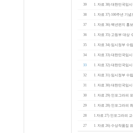
39
1. 자료 38) 대한민국임
38
1. 자료 37) 100주년 기
37
1. 자료 36) 백년편지 
36
1. 자료 35) 고등부 대
35
1. 자료 34) 임시정부 수
34
1. 자료 33) 대한민국임
33
1. 자료 32) 대한민국임
32
1. 자료 31) 임시정부 수
31
1. 자료 30) 대한민국임
30
1. 자료 29) 인포그라피
29
1. 자료 28) 인포그라피
28
1.자료 27) 인포그라피 
27
1. 자료 26) 수상작품집 