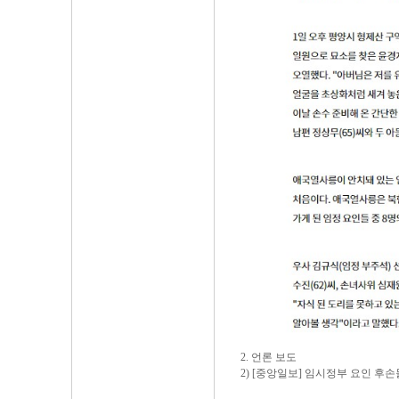
2. 언론 보도
2) [중앙일보] 임시정부 요인 후손들 6