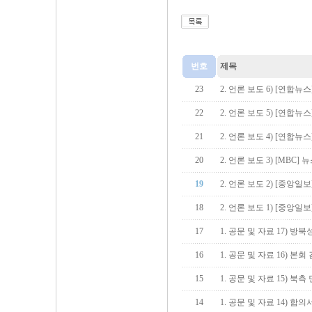
번호
제목
23
2. 언론 보도 6) [연합뉴
22
2. 언론 보도 5) [연합
21
2. 언론 보도 4) [연합
20
2. 언론 보도 3) [MBC] 
19
2. 언론 보도 2) [중앙
18
2. 언론 보도 1) [중앙일
17
1. 공문 및 자료 17) 방
16
1. 공문 및 자료 16) 본
15
1. 공문 및 자료 15) 북
14
1. 공문 및 자료 14) 합의