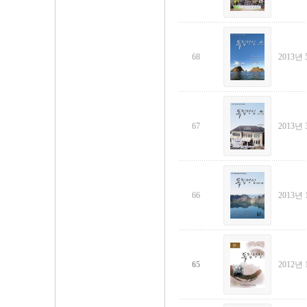
68
2013년 
67
2013년 
66
2013년 
65
2012년 