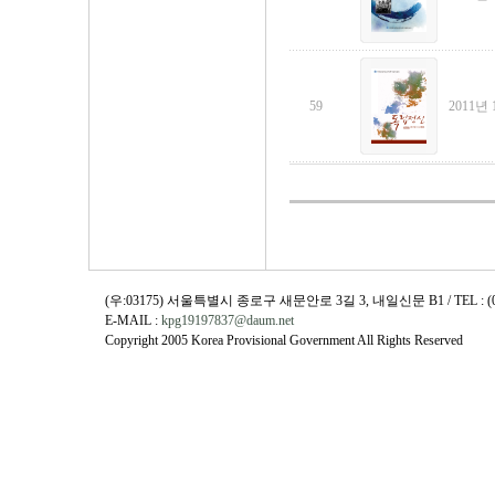
59
2011년 
(우:03175) 서울특별시 종로구 새문안로 3길 3, 내일신문 B1 / TEL : (02)730
E-MAIL :
kpg19197837@daum.net
Copyright 2005 Korea Provisional Government All Rights Reserved