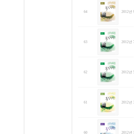
64
2012년 
63
2012년 
62
2012년 
61
2012년 
60
2012년 