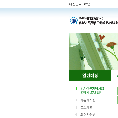
대한민국 106년