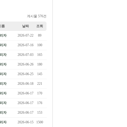
게시물 576건
이름
날짜
조회
리자
2026-07-22
89
리자
2026-07-16
100
리자
2026-07-03
165
리자
2026-06-26
180
리자
2026-06-25
145
리자
2026-06-18
221
리자
2026-06-17
170
리자
2026-06-17
176
리자
2026-06-17
153
리자
2026-06-15
1500